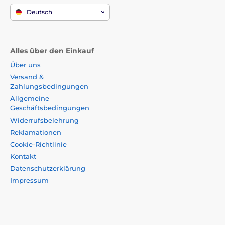
Deutsch
Alles über den Einkauf
Über uns
Versand &
Zahlungsbedingungen
Allgemeine
Geschäftsbedingungen
Widerrufsbelehrung
Reklamationen
Cookie-Richtlinie
Kontakt
Datenschutzerklärung
Impressum