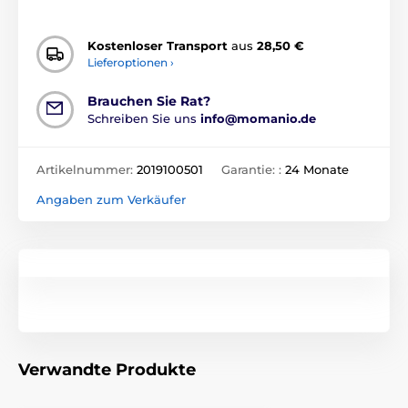
Kostenloser Transport
aus
28,50 €
Lieferoptionen ›
Brauchen Sie Rat?
Schreiben Sie uns
info@momanio.de
Artikelnummer:
2019100501
Garantie: :
24 Monate
Angaben zum Verkäufer
Verwandte Produkte