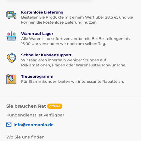
Kostenlose Lieferung
Bestellen Sie Produkte mit einem Wert über 28,5 €, und Sie
können die kostenlose Lieferung nutzen.
Waren auf Lager
Alle Waren sind sofort versandbereit. Bei Bestellungen bis
16:00 Uhr versenden wir noch am selben Tag.
Schneller Kundensupport
Wir reagieren innerhalb weniger Stunden auf
Reklamationen, Fragen oder Warenaustauschwünsche.
Treueprogramm
Für Stammkunden bieten wir interessante Rabatte an.
Sie brauchen Rat
offline
Kundendienst ist verfügbar
info@momanio.de
Wo Sie uns finden