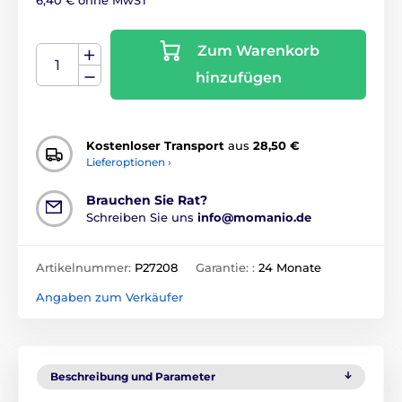
Zum Warenkorb
hinzufügen
Kostenloser Transport
aus
28,50 €
Lieferoptionen ›
Brauchen Sie Rat?
Schreiben Sie uns
info@momanio.de
Artikelnummer:
P27208
Garantie: :
24 Monate
Angaben zum Verkäufer
Beschreibung und Parameter