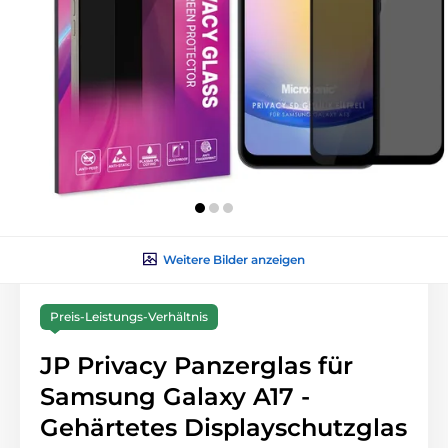
Weitere Bilder anzeigen
Preis-Leistungs-Verhältnis
JP Privacy Panzerglas für
Samsung Galaxy A17 -
Gehärtetes Displayschutzglas