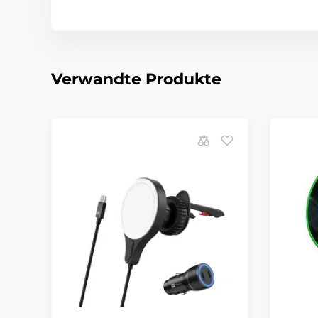
Verwandte Produkte