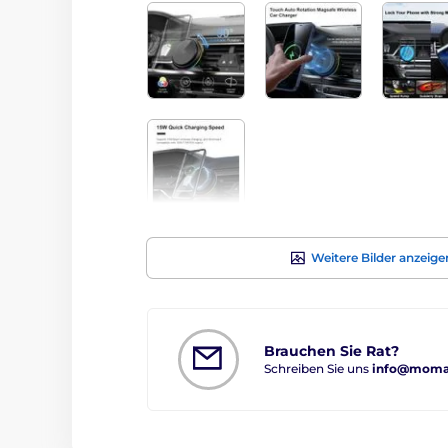
Weitere Bilder anzeige
Brauchen Sie Rat?
Schreiben Sie uns
info@moma