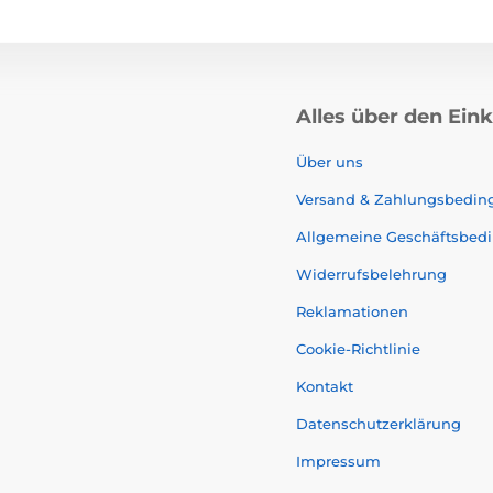
Alles über den Ein
Über uns
Versand & Zahlungsbedi
Allgemeine Geschäftsbed
Widerrufsbelehrung
Reklamationen
Cookie-Richtlinie
Kontakt
Datenschutzerklärung
Impressum