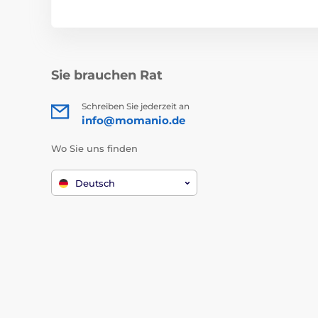
Sie brauchen Rat
Schreiben Sie jederzeit an
info@momanio.de
Wo Sie uns finden
Deutsch