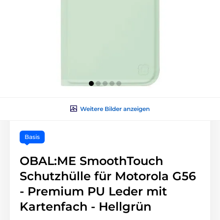
Weitere Bilder anzeigen
Basis
OBAL:ME SmoothTouch
Schutzhülle für Motorola G56
- Premium PU Leder mit
Kartenfach - Hellgrün