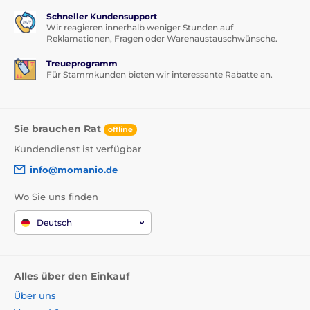
Schneller Kundensupport
Wir reagieren innerhalb weniger Stunden auf
Reklamationen, Fragen oder Warenaustauschwünsche.
Treueprogramm
Für Stammkunden bieten wir interessante Rabatte an.
Sie brauchen Rat
offline
Kundendienst ist verfügbar
info@momanio.de
Wo Sie uns finden
Deutsch
Alles über den Einkauf
Über uns