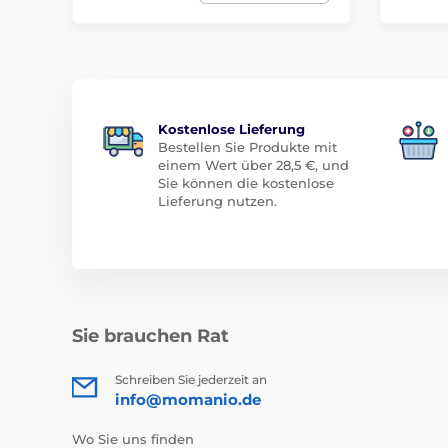
Kostenlose Lieferung
Bestellen Sie Produkte mit
einem Wert über 28,5 €, und
Sie können die kostenlose
Lieferung nutzen.
Sie brauchen Rat
Schreiben Sie jederzeit an
info@momanio.de
Wo Sie uns finden