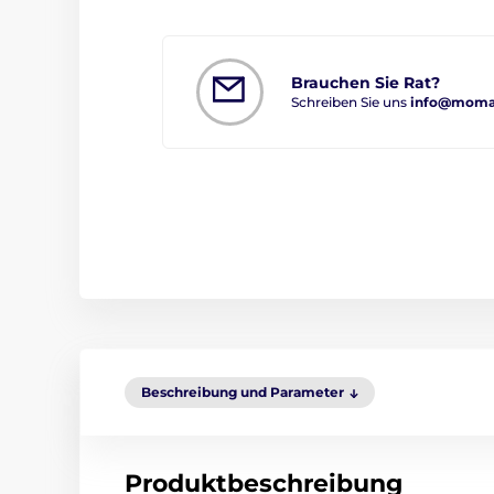
Brauchen Sie Rat?
Schreiben Sie uns
info@moma
Beschreibung und Parameter
Produktbeschreibung