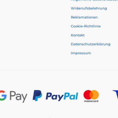
Widerrufsbelehrung
Reklamationen
Cookie-Richtlinie
Kontakt
Datenschutzerklärung
Impressum