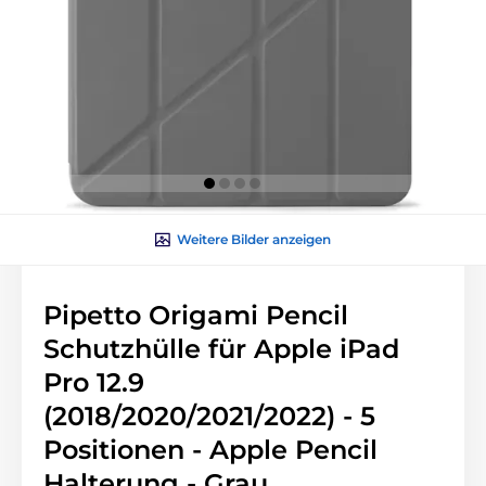
Weitere Bilder anzeigen
Pipetto Origami Pencil
Schutzhülle für Apple iPad
Pro 12.9
(2018/2020/2021/2022) - 5
Positionen - Apple Pencil
Halterung - Grau