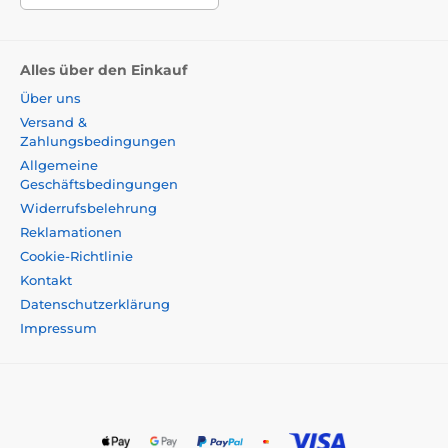
Alles über den Einkauf
Über uns
Versand &
Zahlungsbedingungen
Allgemeine
Geschäftsbedingungen
Widerrufsbelehrung
Reklamationen
Cookie-Richtlinie
Kontakt
Datenschutzerklärung
Impressum