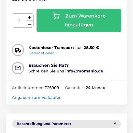
Zum Warenkorb
hinzufügen
Kostenloser Transport
aus
28,50 €
Lieferoptionen ›
Brauchen Sie Rat?
Schreiben Sie uns
info@momanio.de
Artikelnummer:
P26909
Garantie: :
24 Monate
Angaben zum Verkäufer
Beschreibung und Parameter