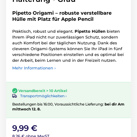
Pipetto Origami – robuste verstellbare
Hülle mit Platz für Apple Pencil
Praktisch, robust und elegant.
Pipetto Hüllen
bieten
Ihrem iPad nicht nur zuverlässigen Schutz, sondern
auch Komfort bei der täglichen Nutzung. Dank des
cleveren Origami-Systems können Sie Ihr iPad in fünf
verschiedene Positionen einstellen und es optimal bei
der Arbeit, beim Lernen und in der Freizeit nutzen.
Mehr Informationen ›
Versandbereit > 10 Artikel
Transportmöglichkeiten ›
Bestellungen bis 16:00, Voraussichtliche Lieferung:
bei dir Am
mittwoch 12. 8.
9,99 €
8,26 € ohne MwST