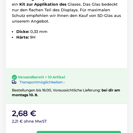
ein
Kit zur Applikation des
Glases. Das Glas bedeckt
nur den flachen Teil des Displays. Für maximalen
Schutz empfehlen wir Ihnen den Kauf von 5D-Glas aus
unserem Angebot.
Dicke:
0,33 mm
Härte:
9H
Versandbereit > 10 Artikel
Transportmöglichkeiten ›
Bestellungen bis 16:00, Voraussichtliche Lieferung:
bei dir am
montags 10. 8.
2,68 €
2,21 € ohne MwST