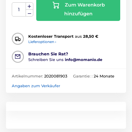
Zum Warenkorb
hinzufügen
Kostenloser Transport
aus
28,50 €
Lieferoptionen ›
Brauchen Sie Rat?
Schreiben Sie uns
info@momanio.de
Artikelnummer:
2020081903
Garantie: :
24 Monate
Angaben zum Verkäufer