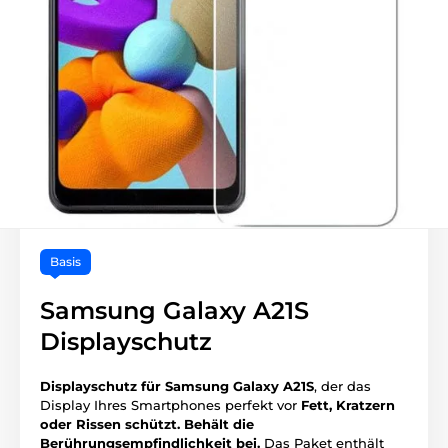
Basis
Samsung Galaxy A21S
Displayschutz
Displayschutz für Samsung Galaxy A21S
, der das
Display Ihres Smartphones perfekt vor
Fett, Kratzern
oder Rissen schützt.
Behält die
Berührungsempfindlichkeit bei.
Das Paket enthält