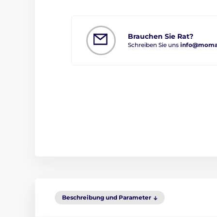
Brauchen Sie Rat?
Schreiben Sie uns
info@moma
Beschreibung und Parameter