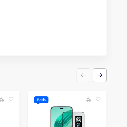
Basis