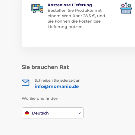
Kostenlose Lieferung
Bestellen Sie Produkte mit
einem Wert über 28,5 €, und
Sie können die kostenlose
Lieferung nutzen.
Sie brauchen Rat
Schreiben Sie jederzeit an
info@momanio.de
Wo Sie uns finden
Deutsch