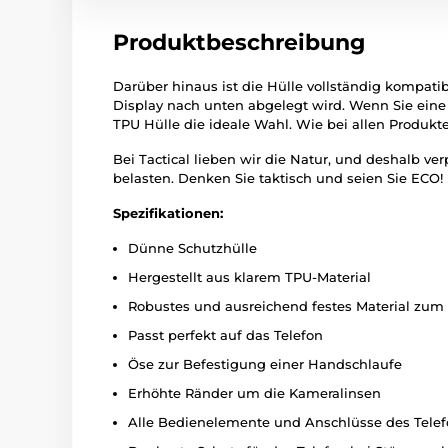
Produktbeschreibung
Darüber hinaus ist die Hülle vollständig kompat
Display nach unten abgelegt wird. Wenn Sie eine H
TPU Hülle die ideale Wahl. Wie bei allen Produkt
Bei Tactical lieben wir die Natur, und deshalb v
belasten. Denken Sie taktisch und seien Sie ECO!
Spezifikationen:
Dünne Schutzhülle
Hergestellt aus klarem TPU-Material
Robustes und ausreichend festes Material zum 
Passt perfekt auf das Telefon
Öse zur Befestigung einer Handschlaufe
Erhöhte Ränder um die Kameralinsen
Alle Bedienelemente und Anschlüsse des Tele