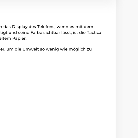
ch das Display des Telefons, wenn es mit dem
t und seine Farbe sichtbar lässt, ist die Tactical
eltem Papier.
pier, um die Umwelt so wenig wie möglich zu