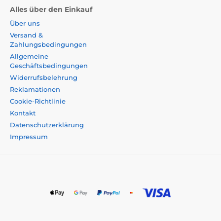
Alles über den Einkauf
Über uns
Versand &
Zahlungsbedingungen
Allgemeine
Geschäftsbedingungen
Widerrufsbelehrung
Reklamationen
Cookie-Richtlinie
Kontakt
Datenschutzerklärung
Impressum