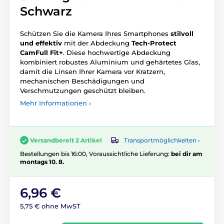
Schwarz
Schützen Sie die Kamera Ihres Smartphones
stilvoll
und effektiv
mit der Abdeckung
Tech-Protect
CamFull Fit+
. Diese hochwertige Abdeckung
kombiniert robustes Aluminium und gehärtetes Glas,
damit die Linsen Ihrer Kamera vor Kratzern,
mechanischen Beschädigungen und
Verschmutzungen geschützt bleiben.
Mehr Informationen ›
Transportmöglichkeiten ›
Versandbereit 2 Artikel
Bestellungen bis 16:00, Voraussichtliche Lieferung:
bei dir am
montags 10. 8.
6,96 €
5,75 € ohne MwST