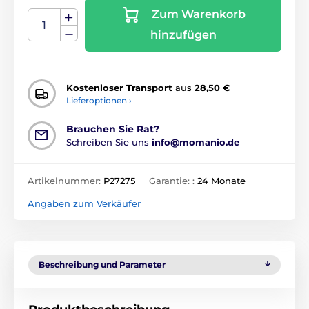
Zum Warenkorb
hinzufügen
Kostenloser Transport
aus
28,50 €
Lieferoptionen ›
Brauchen Sie Rat?
Schreiben Sie uns
info@momanio.de
Artikelnummer:
P27275
Garantie: :
24 Monate
Angaben zum Verkäufer
Beschreibung und Parameter