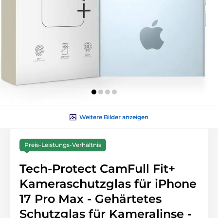
Weitere Bilder anzeigen
Preis-Leistungs-Verhältnis
Tech-Protect CamFull Fit+
Kameraschutzglas für iPhone
17 Pro Max - Gehärtetes
Schutzglas für Kameralinse -