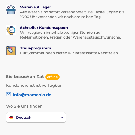
Waren auf Lager
Alle Waren sind sofort versandbereit. Bei Bestellungen bis
16:00 Uhr versenden wir noch am selben Tag.
Schneller Kundensupport
Wir reagieren innerhalb weniger Stunden auf
Reklamationen, Fragen oder Warenaustauschwünsche.
Treueprogramm
Für Stammkunden bieten wir interessante Rabatte an.
Sie brauchen Rat
offline
Kundendienst ist verfügbar
info@momanio.de
Wo Sie uns finden
Deutsch