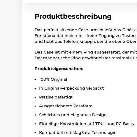
Produktbeschreibung
Das perfekt sitzende Case umschließt das Gerät 
Funktionalität nicht ein - freier Zugang zu Tast
und hebt das Telefon knapp über die ebene Oberf
Das Case ist mit einem Ring ausgestattet, der mi
Der magnetische Ring gewährleistet maximale La
Produkteigenschaften:
100% Original
In Originalverpackung verpackt
Präzise gefertigt
Ausgezeichnete Passform
Schlichtes und elegantes Design
Einteilige Konstruktion auf TPU- und PC-Basis
Kompatibel mit MagSafe-Technologie