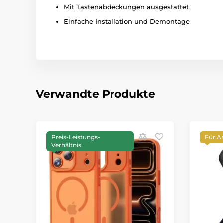
Mit Tastenabdeckungen ausgestattet
Einfache Installation und Demontage
Verwandte Produkte
Preis-Leistungs-
Für A
Verhältnis