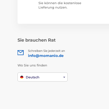
Sie können die kostenlose
Lieferung nutzen.
Sie brauchen Rat
Schreiben Sie jederzeit an
info@momanio.de
Wo Sie uns finden
Deutsch