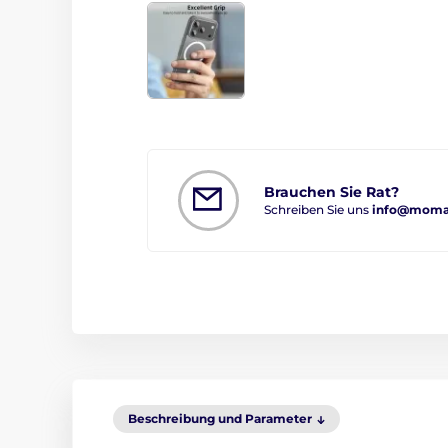
Brauchen Sie Rat?
Schreiben Sie uns
info@moma
Beschreibung und Parameter