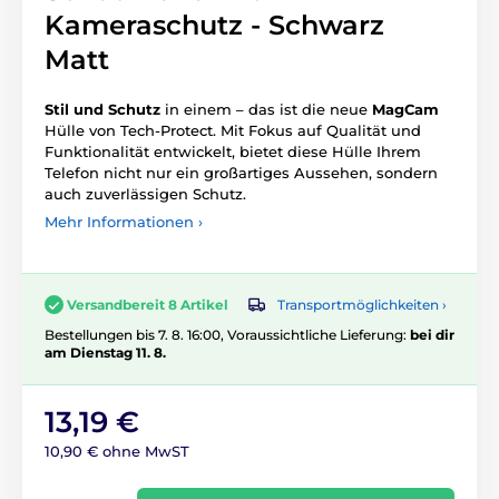
Kameraschutz - Schwarz
Matt
Stil und Schutz
in einem – das ist die neue
MagCam
Hülle von Tech-Protect. Mit Fokus auf Qualität und
Funktionalität entwickelt, bietet diese Hülle Ihrem
Telefon nicht nur ein großartiges Aussehen, sondern
auch zuverlässigen Schutz.
Mehr Informationen ›
Transportmöglichkeiten ›
Versandbereit 8 Artikel
Bestellungen bis 7. 8. 16:00, Voraussichtliche Lieferung:
bei dir
am Dienstag 11. 8.
13,19 €
10,90 € ohne MwST