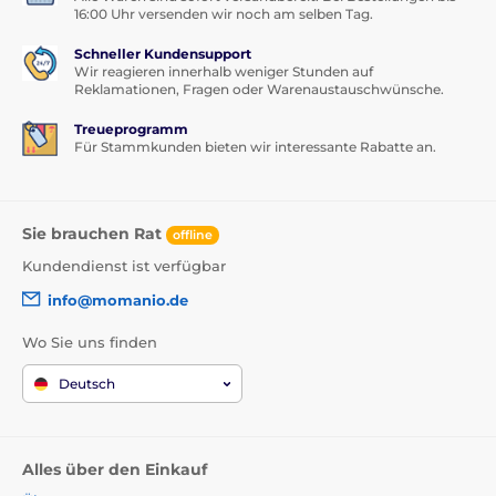
16:00 Uhr versenden wir noch am selben Tag.
Schneller Kundensupport
Wir reagieren innerhalb weniger Stunden auf
Reklamationen, Fragen oder Warenaustauschwünsche.
Treueprogramm
Für Stammkunden bieten wir interessante Rabatte an.
Sie brauchen Rat
offline
Kundendienst ist verfügbar
info@momanio.de
Wo Sie uns finden
Deutsch
Alles über den Einkauf