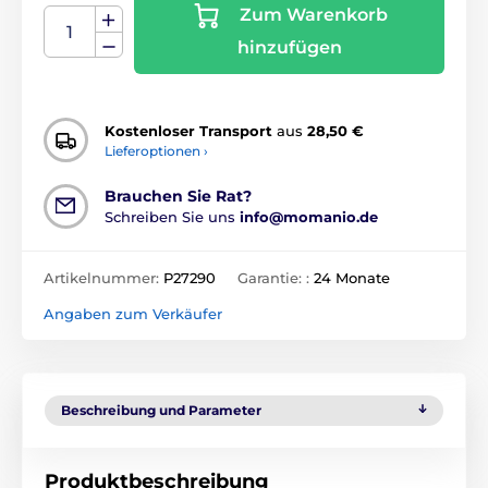
Zum Warenkorb
hinzufügen
Kostenloser Transport
aus
28,50 €
Lieferoptionen ›
Brauchen Sie Rat?
Schreiben Sie uns
info@momanio.de
Artikelnummer:
P27290
Garantie: :
24 Monate
Angaben zum Verkäufer
Beschreibung und Parameter
Produktbeschreibung