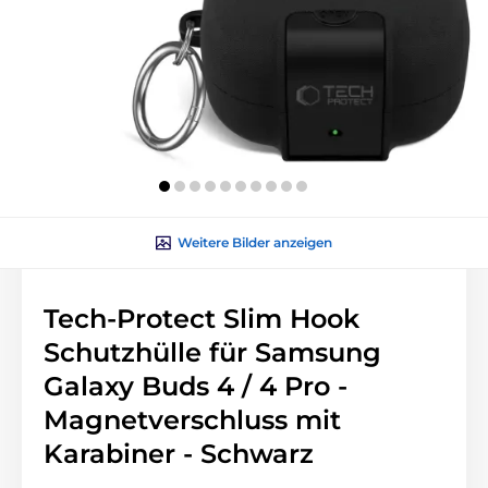
Weitere Bilder anzeigen
Tech-Protect Slim Hook
Schutzhülle für Samsung
Galaxy Buds 4 / 4 Pro -
Magnetverschluss mit
Karabiner - Schwarz