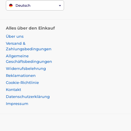
Deutsch
Alles über den Einkauf
Über uns
Versand &
Zahlungsbedingungen
Allgemeine
Geschäftsbedingungen
Widerrufsbelehrung
Reklamationen
Cookie-Richtlinie
Kontakt
Datenschutzerklärung
Impressum