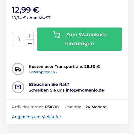
12,99 €
10,74 € ohne MwST
Zum Warenkorb
hinzufügen
Kostenloser Transport
aus
28,50 €
Lieferoptionen ›
Brauchen Sie Rat?
Schreiben Sie uns
info@momanio.de
Artikelnummer:
P31806
Garantie: :
24 Monate
Angaben zum Verkäufer