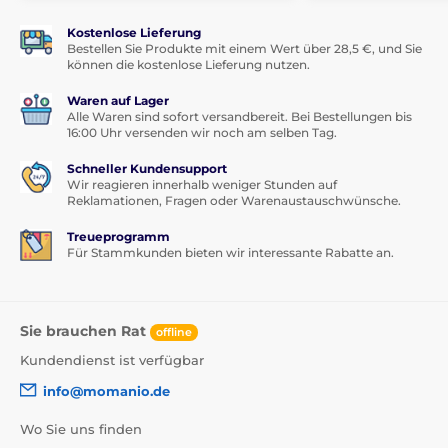
Kostenlose Lieferung
Bestellen Sie Produkte mit einem Wert über 28,5 €, und Sie
können die kostenlose Lieferung nutzen.
Waren auf Lager
Alle Waren sind sofort versandbereit. Bei Bestellungen bis
16:00 Uhr versenden wir noch am selben Tag.
Schneller Kundensupport
Wir reagieren innerhalb weniger Stunden auf
Reklamationen, Fragen oder Warenaustauschwünsche.
Treueprogramm
Für Stammkunden bieten wir interessante Rabatte an.
Sie brauchen Rat
offline
Kundendienst ist verfügbar
info@momanio.de
Wo Sie uns finden