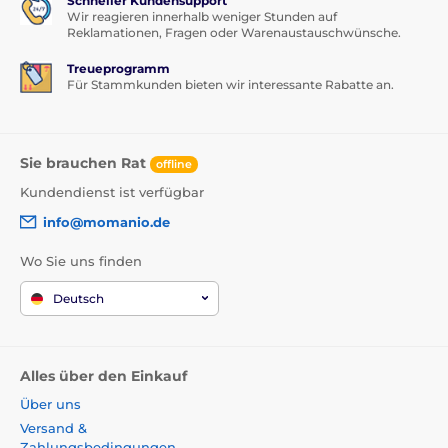
Schneller Kundensupport
Wir reagieren innerhalb weniger Stunden auf
Reklamationen, Fragen oder Warenaustauschwünsche.
Treueprogramm
Für Stammkunden bieten wir interessante Rabatte an.
Sie brauchen Rat
offline
Kundendienst ist verfügbar
info@momanio.de
Wo Sie uns finden
Deutsch
Alles über den Einkauf
Über uns
Versand &
Zahlungsbedingungen