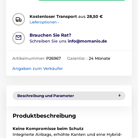
Kostenloser Transport
aus
28,50 €
Lieferoptionen ›
Brauchen Sie Rat?
Schreiben Sie uns
info@momanio.de
Artikelnummer:
P26967
Garantie: :
24 Monate
Angaben zum Verkäufer
Beschreibung und Parameter
Produktbeschreibung
Keine Kompromisse beim Schutz
Integrierte Airbags, erhöhte Kanten und eine Hybrid-