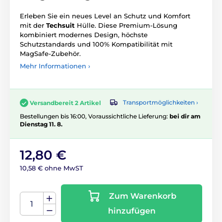
Erleben Sie ein neues Level an Schutz und Komfort
mit der
Techsuit
Hülle. Diese Premium-Lösung
kombiniert modernes Design, höchste
Schutzstandards und 100% Kompatibilität mit
MagSafe-Zubehör.
Mehr Informationen ›
Transportmöglichkeiten ›
Versandbereit 2 Artikel
Bestellungen bis 16:00, Voraussichtliche Lieferung:
bei dir am
Dienstag 11. 8.
12,80 €
10,58 € ohne MwST
Zum Warenkorb
hinzufügen