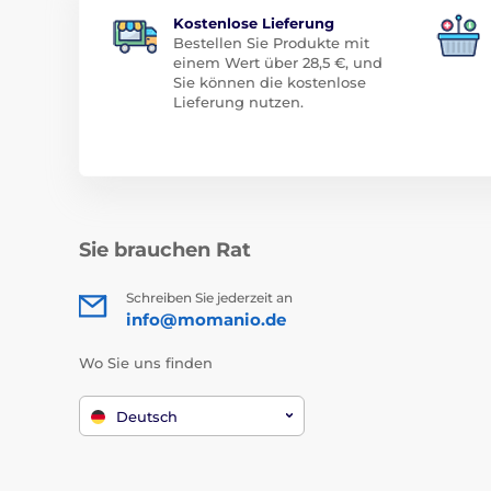
Kostenlose Lieferung
Bestellen Sie Produkte mit
einem Wert über 28,5 €, und
Sie können die kostenlose
Lieferung nutzen.
Sie brauchen Rat
Schreiben Sie jederzeit an
info@momanio.de
Wo Sie uns finden
Deutsch