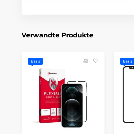
Verwandte Produkte
Basis
Basis