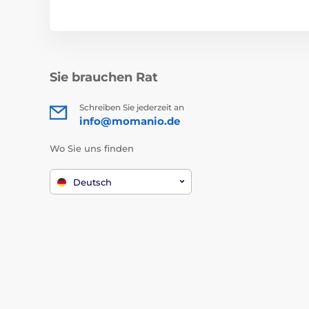
Sie brauchen Rat
Schreiben Sie jederzeit an
info@momanio.de
Wo Sie uns finden
Deutsch