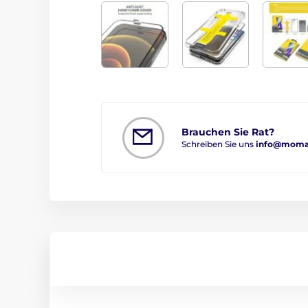
Brauchen Sie Rat?
Schreiben Sie uns
info@moma