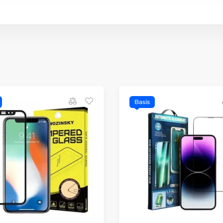
Basis