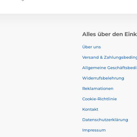
Alles über den Ein
Über uns
Versand & Zahlungsbedi
Allgemeine Geschäftsbed
Widerrufsbelehrung
Reklamationen
Cookie-Richtlinie
Kontakt
Datenschutzerklärung
Impressum