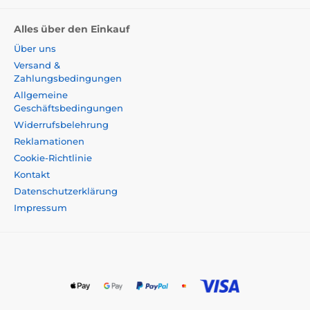
Alles über den Einkauf
Über uns
Versand &
Zahlungsbedingungen
Allgemeine
Geschäftsbedingungen
Widerrufsbelehrung
Reklamationen
Cookie-Richtlinie
Kontakt
Datenschutzerklärung
Impressum