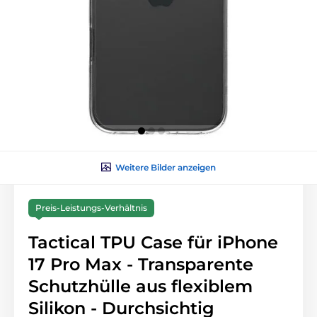
Weitere Bilder anzeigen
Preis-Leistungs-Verhältnis
Tactical TPU Case für iPhone
17 Pro Max - Transparente
Schutzhülle aus flexiblem
Silikon - Durchsichtig