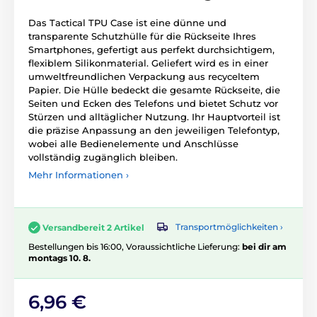
Das Tactical TPU Case ist eine dünne und
transparente Schutzhülle für die Rückseite Ihres
Smartphones, gefertigt aus perfekt durchsichtigem,
flexiblem Silikonmaterial. Geliefert wird es in einer
umweltfreundlichen Verpackung aus recyceltem
Papier. Die Hülle bedeckt die gesamte Rückseite, die
Seiten und Ecken des Telefons und bietet Schutz vor
Stürzen und alltäglicher Nutzung. Ihr Hauptvorteil ist
die präzise Anpassung an den jeweiligen Telefontyp,
wobei alle Bedienelemente und Anschlüsse
vollständig zugänglich bleiben.
Mehr Informationen ›
Transportmöglichkeiten ›
Versandbereit 2 Artikel
Bestellungen bis 16:00, Voraussichtliche Lieferung:
bei dir am
montags 10. 8.
6,96 €