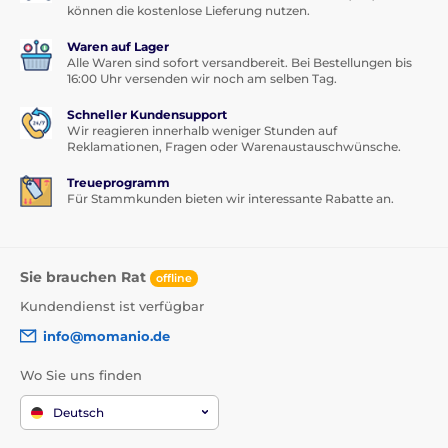
können die kostenlose Lieferung nutzen.
Waren auf Lager
Alle Waren sind sofort versandbereit. Bei Bestellungen bis
16:00 Uhr versenden wir noch am selben Tag.
Schneller Kundensupport
Wir reagieren innerhalb weniger Stunden auf
Reklamationen, Fragen oder Warenaustauschwünsche.
Treueprogramm
Für Stammkunden bieten wir interessante Rabatte an.
Sie brauchen Rat
offline
Kundendienst ist verfügbar
info@momanio.de
Wo Sie uns finden
Deutsch