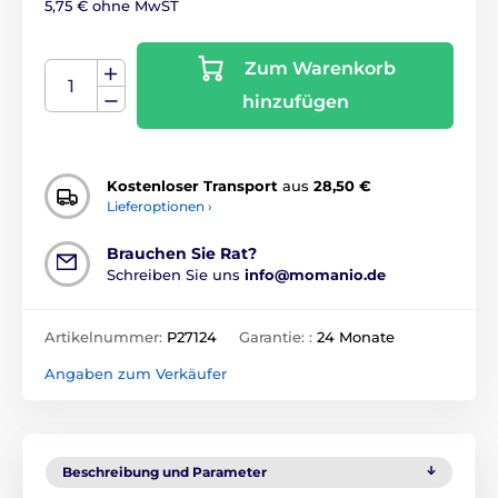
5,75 € ohne MwST
Zum Warenkorb
hinzufügen
Kostenloser Transport
aus
28,50 €
Lieferoptionen ›
Brauchen Sie Rat?
Schreiben Sie uns
info@momanio.de
Artikelnummer:
P27124
Garantie: :
24 Monate
Angaben zum Verkäufer
Beschreibung und Parameter